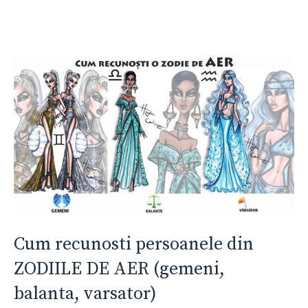
Cum recunosti persoanele din
ZODIILE DE AER (gemeni,
balanta, varsator)