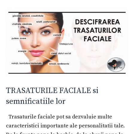
TRASATURILE FACIALE si
semnificatiile lor
Trasaturile faciale pot sa dezvaluie multe
caracteristici importante ale personalitatii tale.