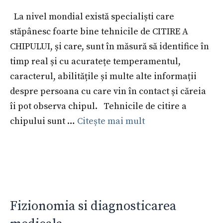
La nivel mondial există specialiști care
stăpânesc foarte bine tehnicile de CITIRE A
CHIPULUI, și care, sunt în măsură să identifice în
timp real și cu acuratețe temperamentul,
caracterul, abilitățile și multe alte informații
despre persoana cu care vin în contact și căreia
îi pot observa chipul. Tehnicile de citire a
chipului sunt …
Citește mai mult
Fizionomia si diagnosticarea