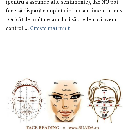
(pentru a ascunde alte sentimente), dar NU pot
face să dispară complet nici un sentiment intens.
Oricât de mult ne-am dori să credem că avem
control …
Citește mai mult