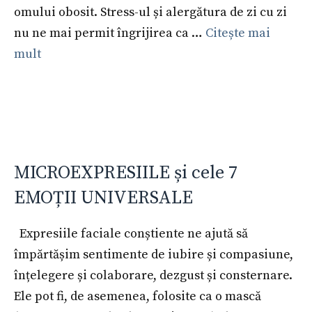
omului obosit. Stress-ul și alergătura de zi cu zi
nu ne mai permit îngrijirea ca …
Citește mai
mult
MICROEXPRESIILE și cele 7
EMOȚII UNIVERSALE
Expresiile faciale conștiente ne ajută să
împărtășim sentimente de iubire și compasiune,
înțelegere și colaborare, dezgust și consternare.
Ele pot fi, de asemenea, folosite ca o mască