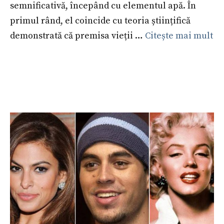
semnificativă, începând cu elementul apă. În
primul rând, el coincide cu teoria științifică
demonstrată că premisa vieții …
Citește mai mult