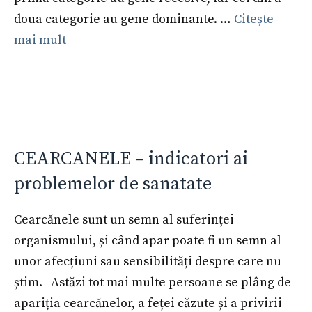
doua categorie au gene dominante. …
Citește
mai mult
CEARCANELE – indicatori ai
problemelor de sanatate
Cearcănele sunt un semn al suferinței
organismului, și când apar poate fi un semn al
unor afecțiuni sau sensibilități despre care nu
știm. Astăzi tot mai multe persoane se plâng de
apariția cearcănelor, a feței căzute și a privirii