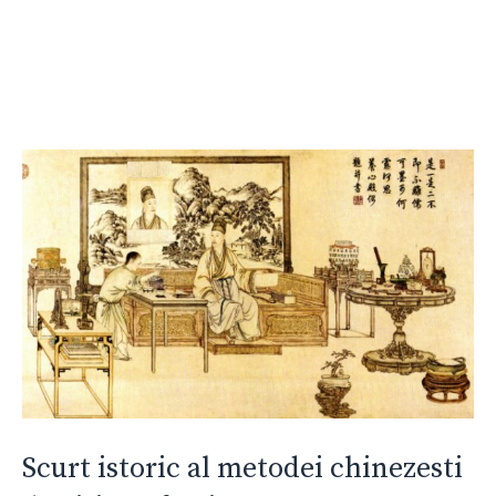
Scurt istoric al metodei chinezesti