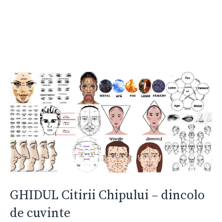
GHIDUL Citirii Chipului – dincolo
de cuvinte