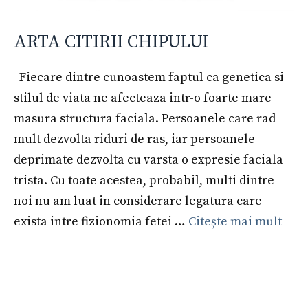
ARTA CITIRII CHIPULUI
Fiecare dintre cunoastem faptul ca genetica si
stilul de viata ne afecteaza intr-o foarte mare
masura structura faciala. Persoanele care rad
mult dezvolta riduri de ras, iar persoanele
deprimate dezvolta cu varsta o expresie faciala
trista. Cu toate acestea, probabil, multi dintre
noi nu am luat in considerare legatura care
exista intre fizionomia fetei …
Citește mai mult