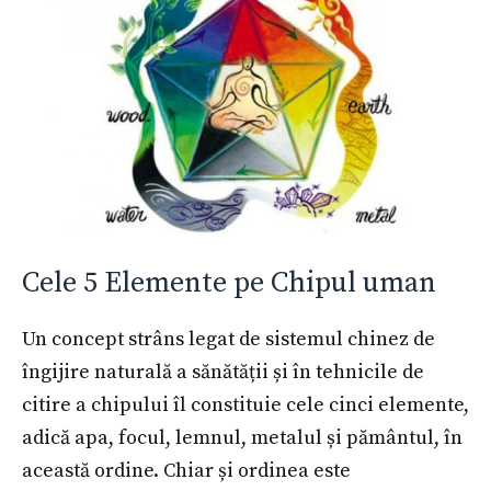
Cele 5 Elemente pe Chipul uman
Un concept strâns legat de sistemul chinez de
îngijire naturală a sănătății și în tehnicile de
citire a chipului îl constituie cele cinci elemente,
adică apa, focul, lemnul, metalul și pământul, în
această ordine. Chiar și ordinea este