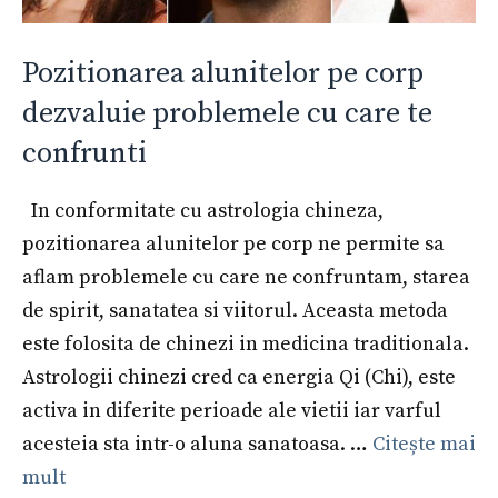
Pozitionarea alunitelor pe corp
dezvaluie problemele cu care te
confrunti
In conformitate cu astrologia chineza,
pozitionarea alunitelor pe corp ne permite sa
aflam problemele cu care ne confruntam, starea
de spirit, sanatatea si viitorul. Aceasta metoda
este folosita de chinezi in medicina traditionala.
Astrologii chinezi cred ca energia Qi (Chi), este
activa in diferite perioade ale vietii iar varful
acesteia sta intr-o aluna sanatoasa. …
Citește mai
mult