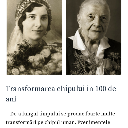
Transformarea chipului in 100 de
ani
De-a lungul timpului se produc foarte multe
transformări pe chipul uman. Evenimentele