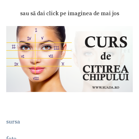
sau să dai click pe imaginea de mai jos
sursa
foto