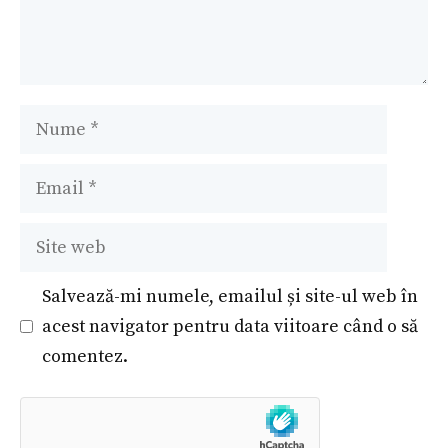
Nume
Email
Site
web
Salvează-mi numele, emailul și site-ul web în
acest navigator pentru data viitoare când o să
comentez.