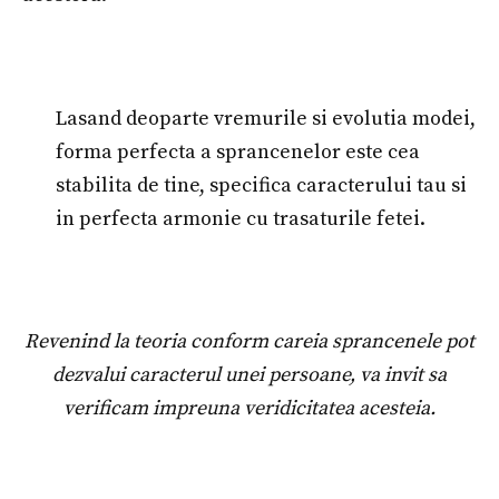
Lasand deoparte vremurile si evolutia modei,
forma perfecta a sprancenelor este cea
stabilita de tine, specifica caracterului tau si
in perfecta armonie cu trasaturile fetei.
Revenind la teoria conform careia sprancenele pot
dezvalui caracterul unei persoane, va invit sa
verificam impreuna veridicitatea acesteia.