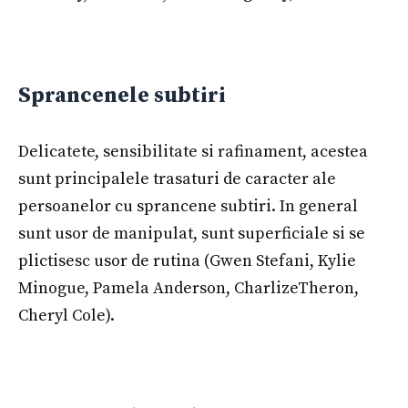
Sprancenele subtiri
Delicatete, sensibilitate si rafinament, acestea
sunt principalele trasaturi de caracter ale
persoanelor cu sprancene subtiri. In general
sunt usor de manipulat, sunt superficiale si se
plictisesc usor de rutina (Gwen Stefani, Kylie
Minogue, Pamela Anderson, CharlizeTheron,
Cheryl Cole).