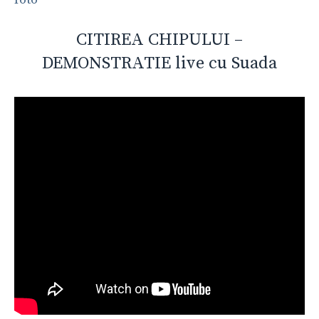
CITIREA CHIPULUI –
DEMONSTRATIE live cu Suada