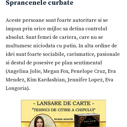
Sprancenele curbate
Aceste persoane sunt foarte autoritare si se
impun prin orice mijloc sa detina controlul
absolut. Sunt femei de cariera, care nu se
multumesc niciodata cu putin. In alta ordine de
idei sunt foarte sociabile, carismatice, pasionale
si destul de posesive pe plan sentimental
(Angelina Jolie, Megan Fox, Penelope Cruz, Eva
Mendez, Kim Kardashian, Jennifer Lopez, Eva
Longoria).