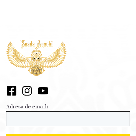
Adresa de email: