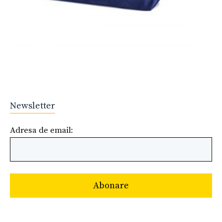
Newsletter
Adresa de email: