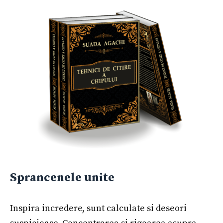
Sprancenele unite
Inspira incredere, sunt calculate si deseori