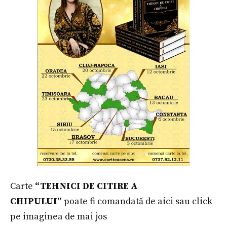
Carte
“TEHNICI DE CITIRE A
CHIPULUI”
poate fi comandată de aici sau click
pe imaginea de mai jos