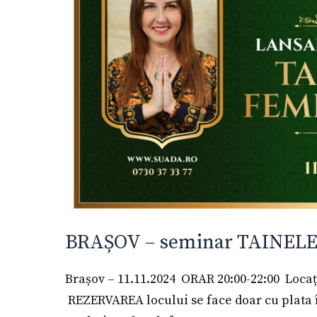
BRAȘOV – seminar TAINELE
Brașov – 11.11.2024 ORAR 20:00-22:00 Locați
REZERVAREA locului se face doar cu plata în