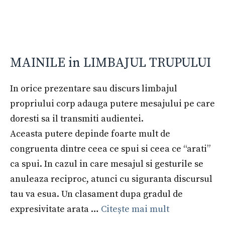
MAINILE in LIMBAJUL TRUPULUI
In orice prezentare sau discurs limbajul
propriului corp adauga putere mesajului pe care
doresti sa il transmiti audientei.
Aceasta putere depinde foarte mult de
congruenta dintre ceea ce spui si ceea ce “arati”
ca spui. In cazul in care mesajul si gesturile se
anuleaza reciproc, atunci cu siguranta discursul
tau va esua. Un clasament dupa gradul de
expresivitate arata …
Citește mai mult