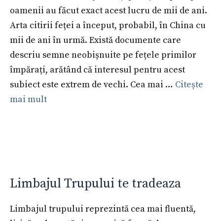
oamenii au făcut exact acest lucru de mii de ani.
Arta citirii feței a început, probabil, în China cu
mii de ani în urmă. Există documente care
descriu semne neobișnuite pe fețele primilor
împărați, arătând că interesul pentru acest
subiect este extrem de vechi. Cea mai …
Citește
mai mult
Limbajul Trupului te tradeaza
Limbajul trupului reprezintă cea mai fluentă,