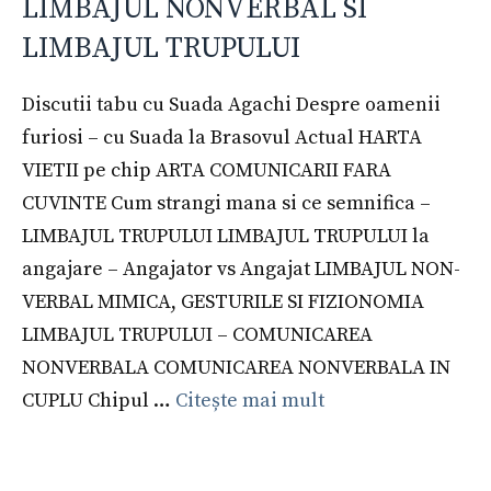
LIMBAJUL NONVERBAL SI
LIMBAJUL TRUPULUI
Discutii tabu cu Suada Agachi Despre oamenii
furiosi – cu Suada la Brasovul Actual HARTA
VIETII pe chip ARTA COMUNICARII FARA
CUVINTE Cum strangi mana si ce semnifica –
LIMBAJUL TRUPULUI LIMBAJUL TRUPULUI la
angajare – Angajator vs Angajat LIMBAJUL NON-
VERBAL MIMICA, GESTURILE SI FIZIONOMIA
LIMBAJUL TRUPULUI – COMUNICAREA
NONVERBALA COMUNICAREA NONVERBALA IN
CUPLU Chipul …
Citește mai mult