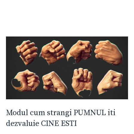
Modul cum strangi PUMNUL iti
dezvaluie CINE ESTI