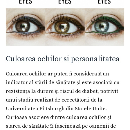
Culoarea ochilor si personalitatea
Culoarea ochilor ar putea fi considerată un
indicator al stării de sănătate şi este asociată cu
rezistenţa la durere şi riscul de diabet, potrivit
unui studiu realizat de cercetătorii de la
Universitatea Pittsburgh din Statele Unite.
Curioasa asociere dintre culoarea ochilor şi
starea de sănătate îi fascinează pe oamenii de