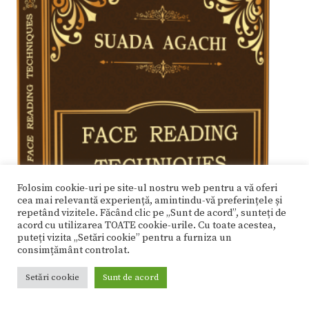
Folosim cookie-uri pe site-ul nostru web pentru a vă oferi
cea mai relevantă experiență, amintindu-vă preferințele și
repetând vizitele. Făcând clic pe „Sunt de acord”, sunteți de
acord cu utilizarea TOATE cookie-urile. Cu toate acestea,
puteți vizita „Setări cookie” pentru a furniza un
consimțământ controlat.
Setări cookie
Sunt de acord