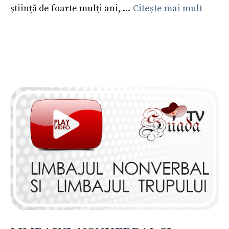
ştiinţă de foarte mulţi ani, …
Citește mai mult