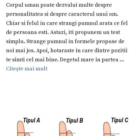
Corpul uman poate dezvalui multe despre
personalitatea si despre caracterul unui om.
Chiar si felul in care strangi pumnul arata ce fel
de persoana esti. Astazi, iti propunem un test
simplu. Strange pumnul in formele propuse de
noi mai jos. Apoi, hotaraste in care dintre pozitii
te simti cel mai bine. Degetul mare in partea …
Citește mai mult