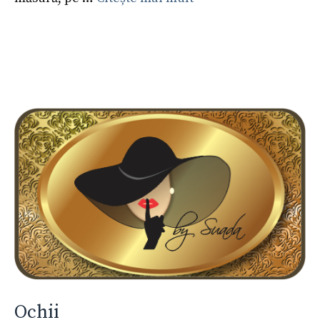
Ochii