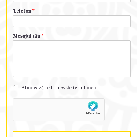
Telefon
*
Mesajul tău
*
Abonează-te la newsletter-ul meu