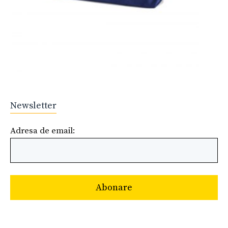
Newsletter
Adresa de email: