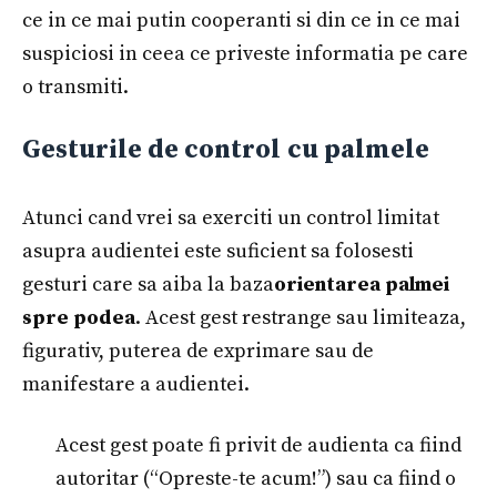
ce in ce mai putin cooperanti si din ce in ce mai
suspiciosi in ceea ce priveste informatia pe care
o transmiti.
Gesturile de control
cu palmele
Atunci cand vrei sa exerciti un control limitat
asupra audientei este suficient sa folosesti
gesturi care sa aiba la baza
orientarea palmei
spre podea
. Acest gest restrange sau limiteaza,
figurativ, puterea de exprimare sau de
manifestare a audientei.
Acest gest poate fi privit de audienta ca fiind
autoritar (“Opreste-te acum!”) sau ca fiind o