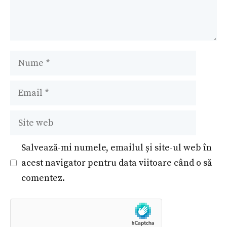
Nume
Email
Site
web
Salvează-mi numele, emailul și site-ul web în
acest navigator pentru data viitoare când o să
comentez.