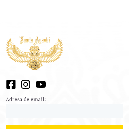
Adresa de email: