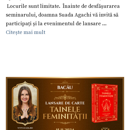
Locurile sunt limitate. Înainte de desfășurarea
seminarului, doamna Suada Agachi vă invită să
participați și la evenimentul de lansare …
Citește mai mult