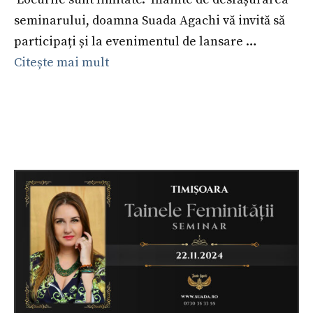
seminarului, doamna Suada Agachi vă invită să
participați și la evenimentul de lansare …
Citește mai mult