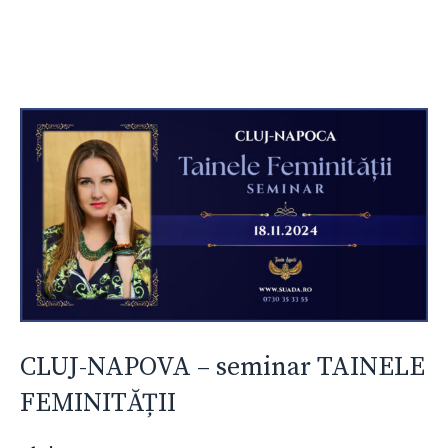
CLUJ-NAPOVA – seminar TAINELE
FEMINITĂȚII