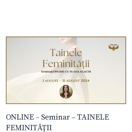
ONLINE – Seminar – TAINELE
FEMINITĂȚII