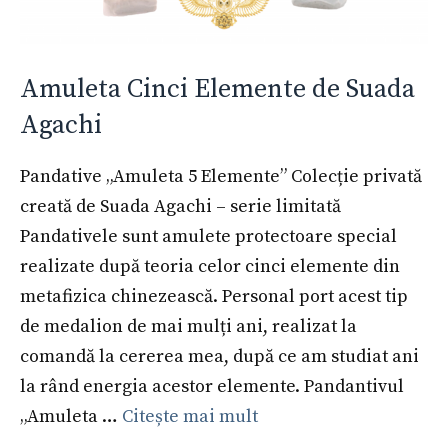
Amuleta Cinci Elemente de Suada
Agachi
Pandative „Amuleta 5 Elemente” Colecție privată
creată de Suada Agachi – serie limitată
Pandativele sunt amulete protectoare special
realizate după teoria celor cinci elemente din
metafizica chinezească. Personal port acest tip
de medalion de mai mulți ani, realizat la
comandă la cererea mea, după ce am studiat ani
la rând energia acestor elemente. Pandantivul
„Amuleta …
Citește mai mult