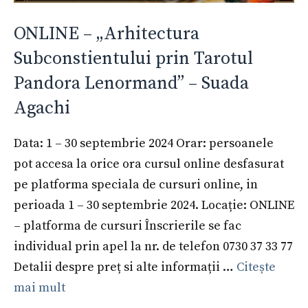
ONLINE – „Arhitectura
Subconstientului prin Tarotul
Pandora Lenormand” – Suada
Agachi
Data: 1 – 30 septembrie 2024 Orar: persoanele
pot accesa la orice ora cursul online desfasurat
pe platforma speciala de cursuri online, in
perioada 1 – 30 septembrie 2024. Locație: ONLINE
– platforma de cursuri Înscrierile se fac
individual prin apel la nr. de telefon 0730 37 33 77
Detalii despre preț si alte informații …
Citește
mai mult