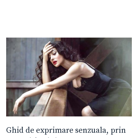
Ghid de exprimare senzuala, prin