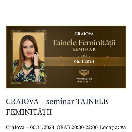
CRAIOVA – seminar TAINELE
FEMINITĂȚII
Craiova – 06.11.2024 ORAR 20:00-22:00 Locația: va