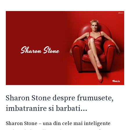
Sharon Stone despre frumusete,
imbatranire si barbati…
Sharon Stone – una din cele mai inteligente