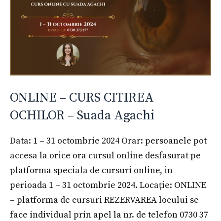
ONLINE – CURS CITIREA
OCHILOR – Suada Agachi
Data: 1 – 31 octombrie 2024 Orar: persoanele pot
accesa la orice ora cursul online desfasurat pe
platforma speciala de cursuri online, in
perioada 1 – 31 octombrie 2024. Locație: ONLINE
– platforma de cursuri REZERVAREA locului se
face individual prin apel la nr. de telefon 0730 37