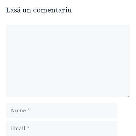
Lasă un comentariu
Comentariu
Nume
Email