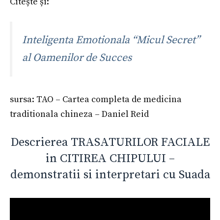
Citește și:
Inteligenta Emotionala “Micul Secret”
al Oamenilor de Succes
sursa: TAO – Cartea completa de medicina
traditionala chineza – Daniel Reid
Descrierea TRASATURILOR FACIALE
in CITIREA CHIPULUI –
demonstratii si interpretari cu Suada