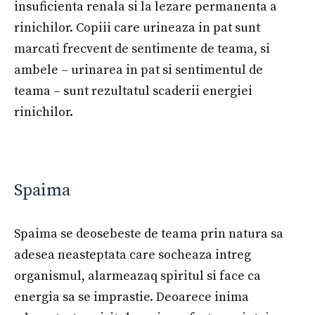
insuficienta renala si la lezare permanenta a
rinichilor. Copiii care urineaza in pat sunt
marcati frecvent de sentimente de teama, si
ambele – urinarea in pat si sentimentul de
teama – sunt rezultatul scaderii energiei
rinichilor.
Spaima
Spaima se deosebeste de teama prin natura sa
adesea neasteptata care socheaza intreg
organismul, alarmeazaq spiritul si face ca
energia sa se imprastie. Deoarece inima