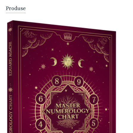
Produse