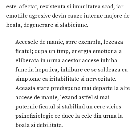
este afectat, rezistenta si imunitatea scad, iar
emotiile agresive devin cauze interne majore de
boala, degenerare si slabiciune.
Accesele de manie, spre exemplu, lezeaza
ficatul; dupa un timp, energia emotionala
eliberata in urma acestor accese inhiba
functia hepatica, inhibare ce se soldeaza cu
simptome ca iritabilitate si nervozitate.
Aceasta stare predispune mai departe la alte
accese de manie, lezand astfel si mai
puternic ficatul si stabilind un cerc vicios
psihofiziologic ce duce la cele din urma la
boala si debilitate.