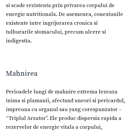
si scade rezistenta prin privarea corpului de
energie nutritionala. De asemenea, conexiunile
existente intre ingrijorarea cronica si
tulburarile stomacului, precum ulcere si
indigestia.
Mahnirea
Perioadele lungi de mahnire extrema lezeaza
inima si plamanii, afectand uneori si pericardul,
impreuna cu organul sau yang corespunzator –
“Triplul Arzator”. Ele produc dispersia rapida a
rezervelor de energie vitala a corpului,