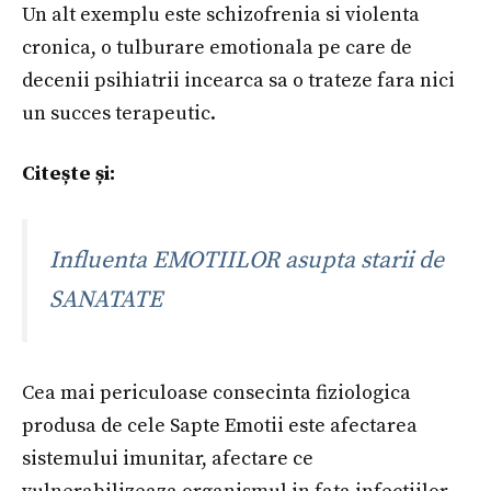
Un alt exemplu este schizofrenia si violenta
cronica, o tulburare emotionala pe care de
decenii psihiatrii incearca sa o trateze fara nici
un succes terapeutic.
Citește și:
Influenta EMOTIILOR asupta starii de
SANATATE
Cea mai periculoase consecinta fiziologica
produsa de cele Sapte Emotii este afectarea
sistemului imunitar, afectare ce