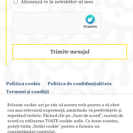
Abonează-te la newsletter-ul meu
Trimite mesajul
Politica cookie
Politica de confidențialitate
Termeni și condiții
Folosim cookie-uri pe site-ul nostru web pentru a vă oferi
Copyright © 2021 Suada Agachi
cea mai relevantă experiență, amintindu-vă preferințele și
repetând vizitele. Făcând clic pe „Sunt de acord”, sunteți de
acord cu utilizarea TOATE cookie-urile. Cu toate acestea,
puteți vizita „Setări cookie” pentru a furniza un
consimțământ controlat.