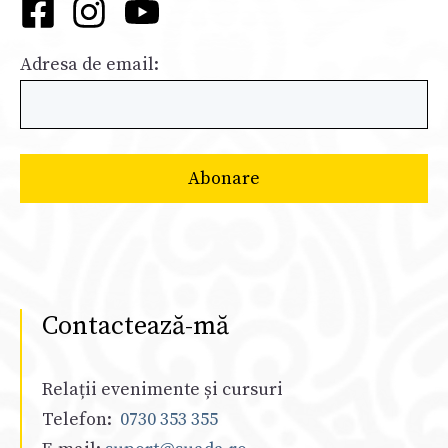
Adresa de email:
Contactează-mă
Relații evenimente și cursuri
Telefon:
0730 353 355