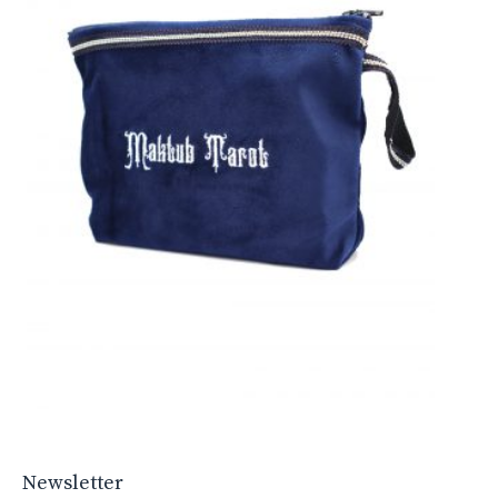
Newsletter