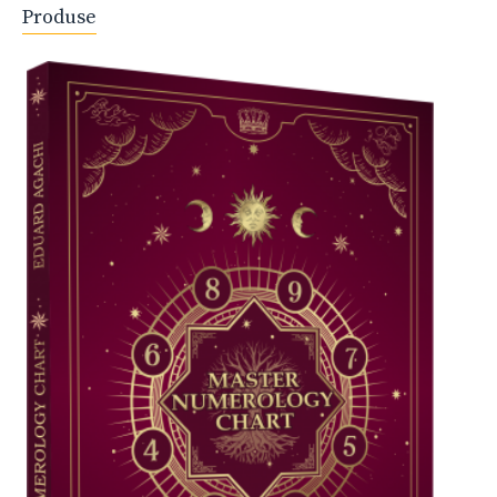
Produse