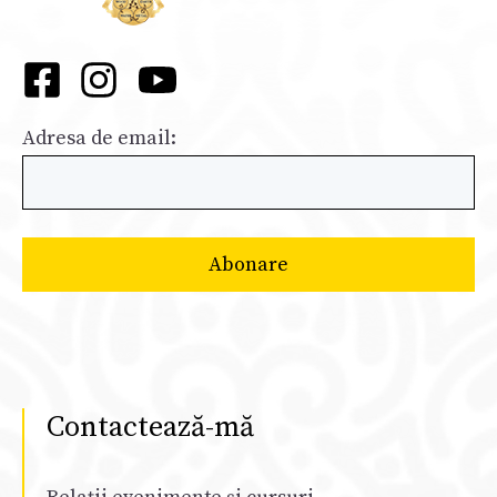
Adresa de email:
Contactează-mă