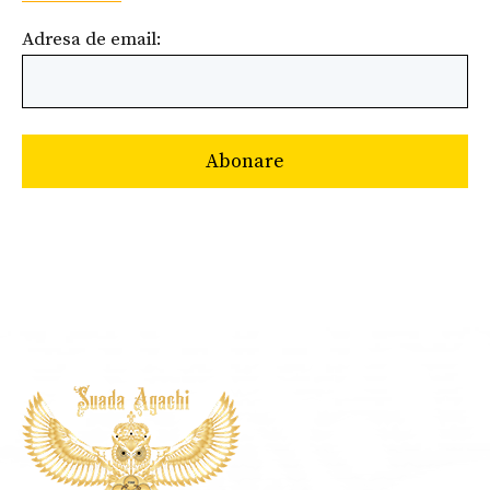
Adresa de email: