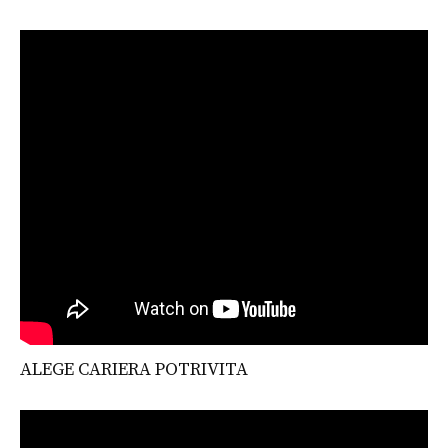
ALEGE CARIERA POTRIVITA