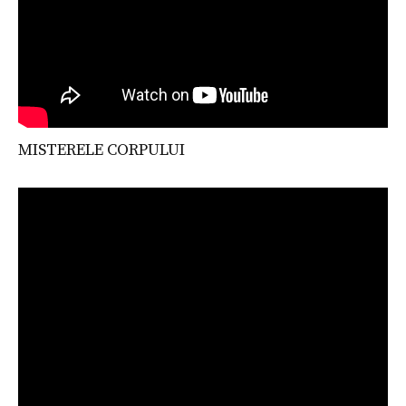
MISTERELE CORPULUI