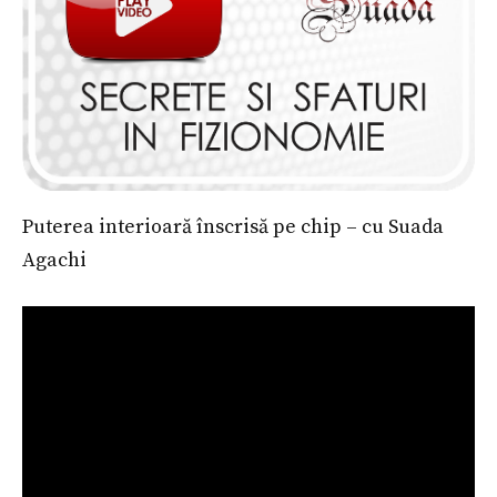
Puterea interioară înscrisă pe chip – cu Suada
Agachi