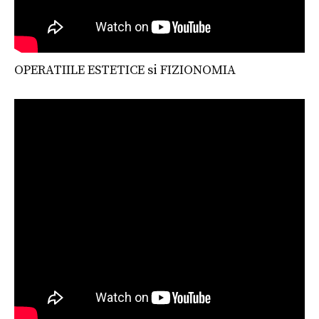
OPERATIILE ESTETICE si FIZIONOMIA