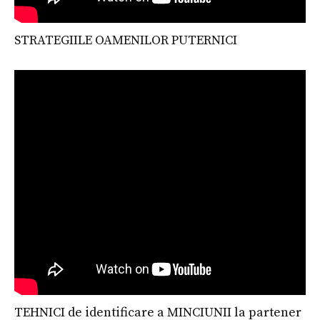
STRATEGIILE OAMENILOR PUTERNICI
TEHNICI de identificare a MINCIUNII la partener