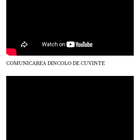
COMUNICAREA DINCOLO DE CUVINTE