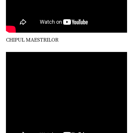
CHIPUL MAESTRILOR