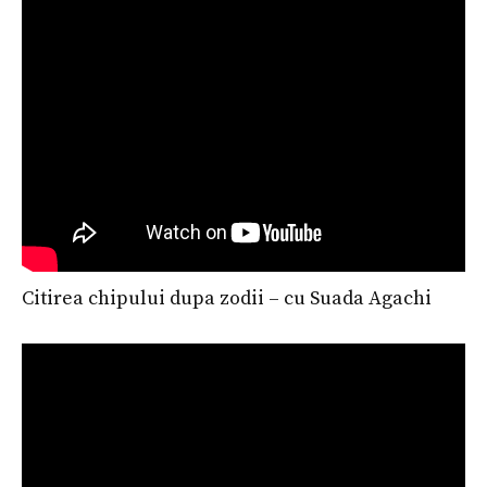
Citirea chipului dupa zodii – cu Suada Agachi