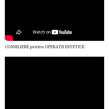
CONSILIERE pentru OPERATII ESTETICE