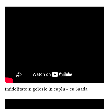
Infidelitate si gelozie in cuplu – cu Suada