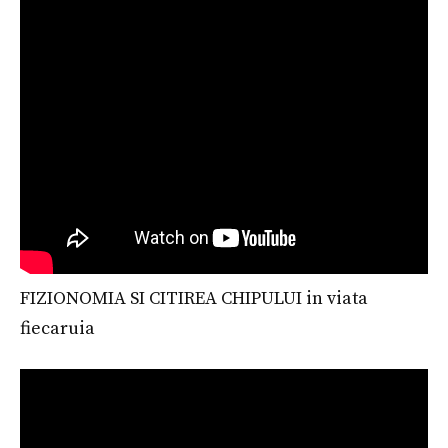
FIZIONOMIA SI CITIREA CHIPULUI in viata
fiecaruia