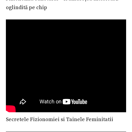
oglindită pe chip
Secretele Fizionomiei si Tainele Feminitatii