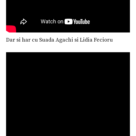
Dar si har cu Suada Agachi si Lidia Fecioru