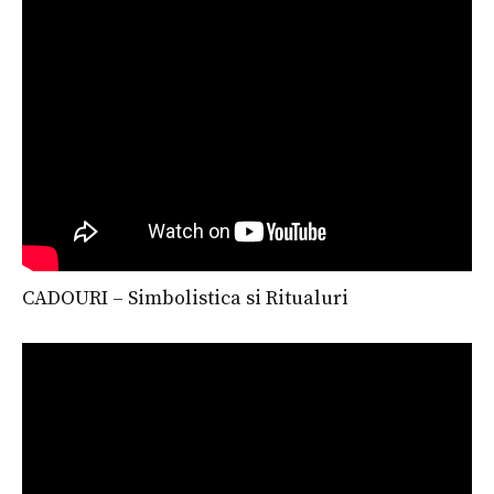
CADOURI – Simbolistica si Ritualuri