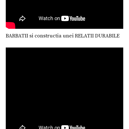
BARBATII si constructia unei RELATII DURABILE