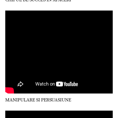
MANIPULARE SI PERSUASIUNE