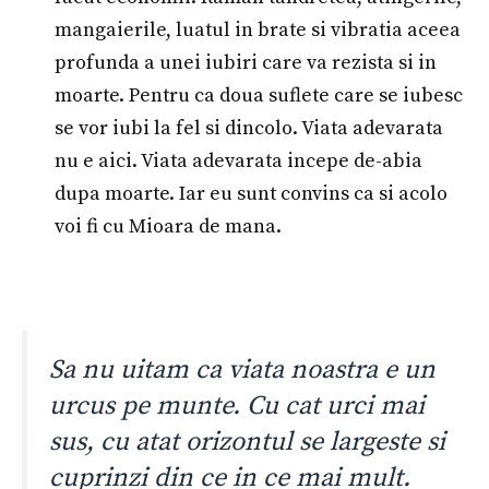
mangaierile, luatul in brate si vibratia aceea
profunda a unei iubiri care va rezista si in
moarte. Pentru ca doua suflete care se iubesc
se vor iubi la fel si dincolo. Viata adevarata
nu e aici. Viata adevarata incepe de-abia
dupa moarte. Iar eu sunt convins ca si acolo
voi fi cu Mioara de mana.
Sa nu uitam ca viata noastra e un
urcus pe munte. Cu cat urci mai
sus, cu atat orizontul se largeste si
cuprinzi din ce in ce mai mult.