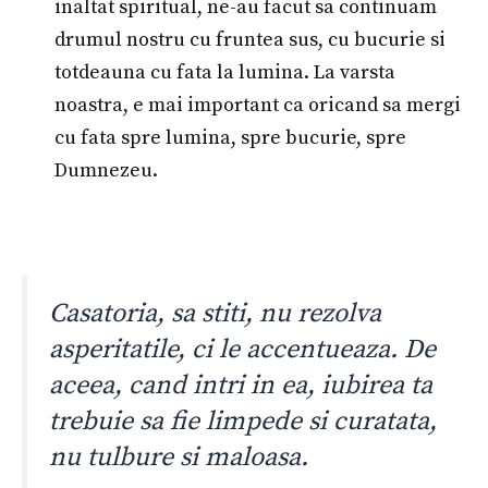
inaltat spiritual, ne-au facut sa continuam
drumul nostru cu fruntea sus, cu bucurie si
totdeauna cu fata la lumina. La varsta
noastra, e mai important ca oricand sa mergi
cu fata spre lumina, spre bucurie, spre
Dumnezeu.
Casatoria, sa stiti, nu rezolva
asperitatile, ci le accentueaza. De
aceea, cand intri in ea, iubirea ta
trebuie sa fie limpede si curatata,
nu tulbure si maloasa.