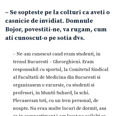
– Se sopteste pe la colturi ca aveti o
casnicie de invidiat. Domnule
Bojor, povestiti-ne, va rugam, cum
ati cunoscut-o pe sotia dvs.
– Ne-am cunoscut cand eram studenti, in
trenul Bucuresti – Gheorghieni. Eram
responsabil cu sportul, la Comitetul Sindical
al Facultatii de Medicina din Bucuresti si
organizasem o excursie, cu studenti si
profesori, in Muntii Suhard, la schi.
Plecaseram toti, cu un tren personal, de
noapte. Nu erau multe locuri de dormit, asa