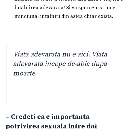
intalnirea adevarata! Si va spun eu ca nu e
minciuna, intalniri din astea chiar exista.
Viata adevarata nu e aici. Viata
adevarata incepe de-abia dupa
moarte.
– Credeti ca e importanta
potrivirea sexuala intre doi