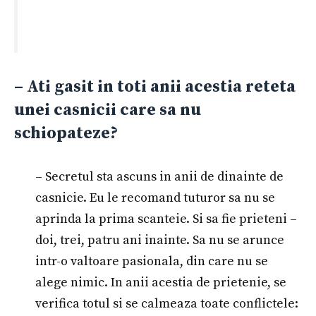
– Ati gasit in toti anii acestia reteta
unei casnicii care sa nu
schiopateze?
– Secretul sta ascuns in anii de dinainte de
casnicie. Eu le recomand tuturor sa nu se
aprinda la prima scanteie. Si sa fie prieteni –
doi, trei, patru ani inainte. Sa nu se arunce
intr-o valtoare pasionala, din care nu se
alege nimic. In anii acestia de prietenie, se
verifica totul si se calmeaza toate conflictele: