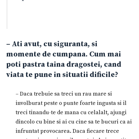
– Ati avut, cu siguranta, si
momente de cumpana. Cum mai
poti pastra taina dragostei, cand
viata te pune in situatii dificile?
– Daca trebuie sa treci un rau mare si
involburat peste o punte foarte ingusta si il
treci tinandu-te de mana cu celalalt, ajungi
dincolo cu bine si ai cu cine sa te bucuri ca ai
infruntat provocarea. Daca fiecare trece