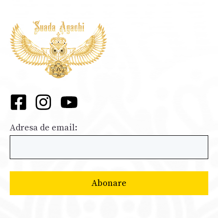
Adresa de email: