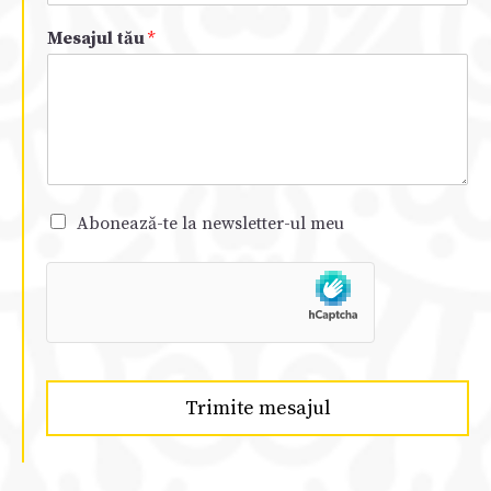
Mesajul tău
*
Abonează-te la newsletter-ul meu
Trimite mesajul