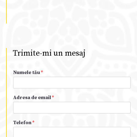
Trimite-mi un mesaj
Numele tău
*
Adresa de email
*
Telefon
*