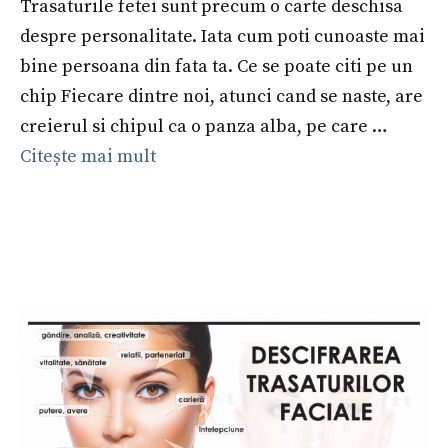
Trasaturile fetei sunt precum o carte deschisa
despre personalitate. Iata cum poti cunoaste mai
bine persoana din fata ta. Ce se poate citi pe un
chip Fiecare dintre noi, atunci cand se naste, are
creierul si chipul ca o panza alba, pe care …
Citește mai mult