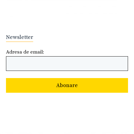
Newsletter
Adresa de email: