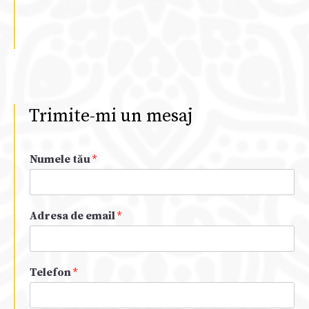
Trimite-mi un mesaj
Numele tău
*
Adresa de email
*
Telefon
*