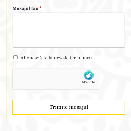
Mesajul tău
*
Abonează-te la newsletter-ul meu
Trimite mesajul