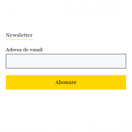
Newsletter
Adresa de email: