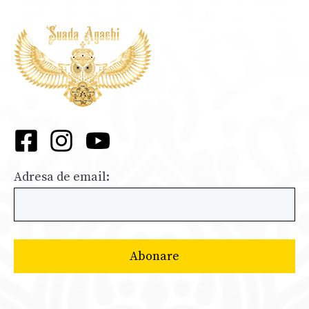
Adresa de email: