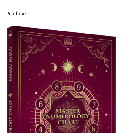
Produse