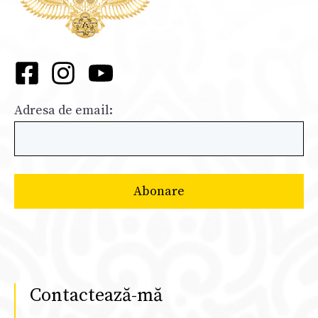
Adresa de email:
Contactează-mă