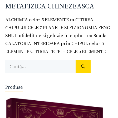
METAFIZICA CHINEZEASCA
ALCHIMIA celor 5 ELEMENTE in CITIREA
CHIPULUI CELE 7 PLANETE SI FIZIONOMIA FENG-
SHUI Infidelitate si gelozie in cuplu – cu Suada
CALATORIA INTERIOARA prin CHIPUL celor 5
ELEMENTE CITIREA FETEI – CELE 5 ELEMENTE
Caută
după:
Produse