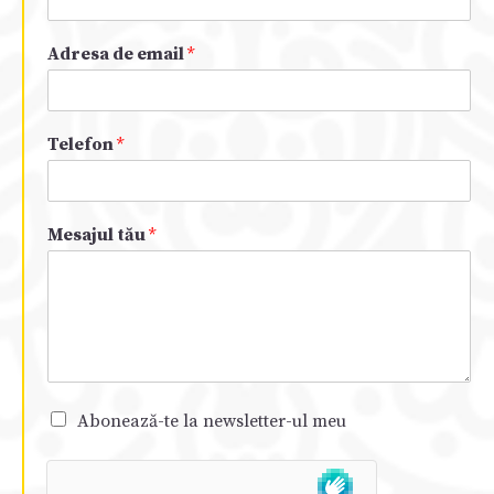
Adresa de email
*
Telefon
*
Mesajul tău
*
Abonează-te la newsletter-ul meu