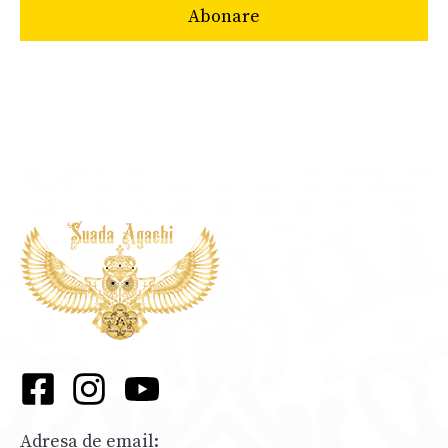
Adresa de email: