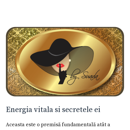
Energia vitala si secretele ei
Aceasta este o premisă fundamentală atât a