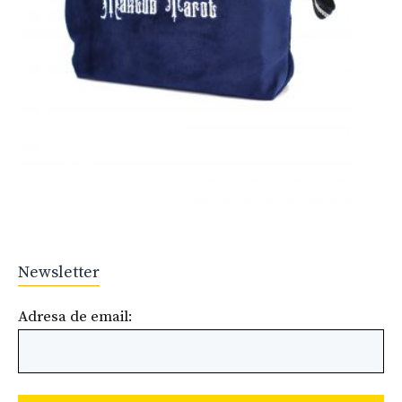
Newsletter
Adresa de email: