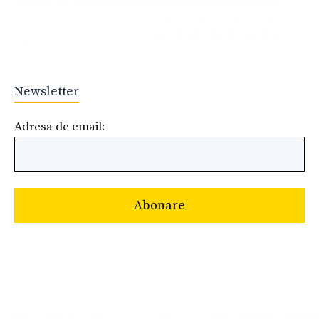
Newsletter
Adresa de email: