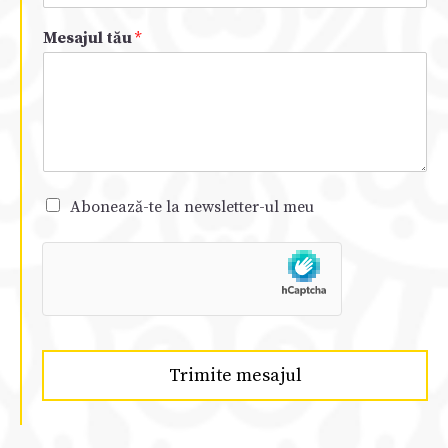
Mesajul tău
*
Abonează-te la newsletter-ul meu
Trimite mesajul