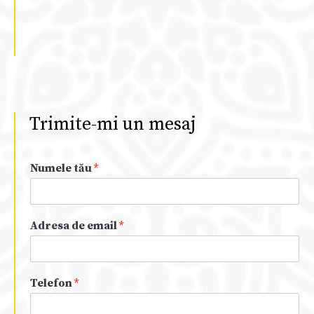
Trimite-mi un mesaj
Numele tău
*
Adresa de email
*
Telefon
*