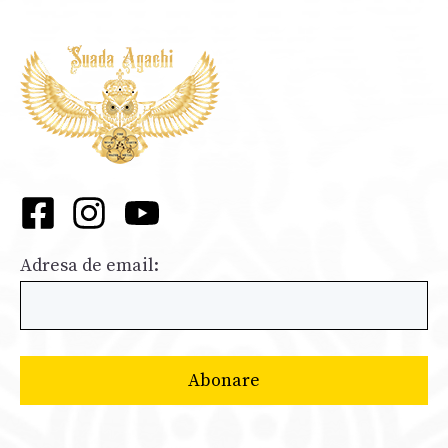
Adresa de email: