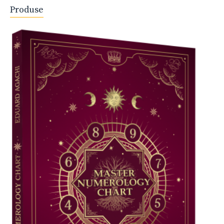
Produse