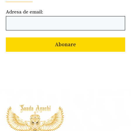
Adresa de email: