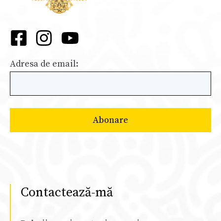
Adresa de email:
Contactează-mă