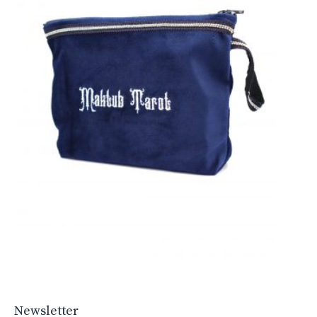
Newsletter