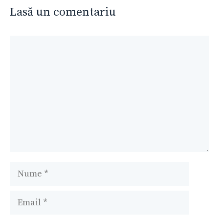
Lasă un comentariu
Comentariu
Nume
Email