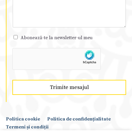
Abonează-te la newsletter-ul meu
Trimite mesajul
Politica cookie
Politica de confidențialitate
Termeni și condiții