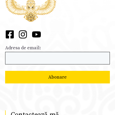
Adresa de email:
Contactează-mă