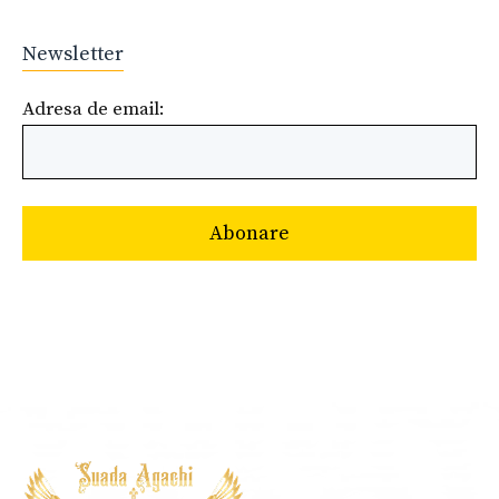
Newsletter
Adresa de email: