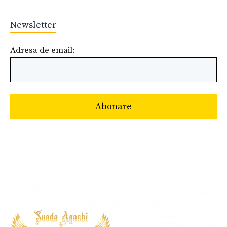
Newsletter
Adresa de email: