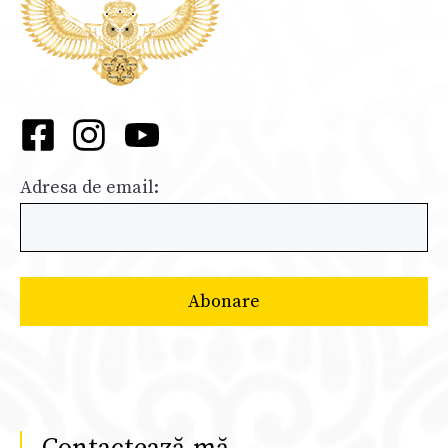
Adresa de email: