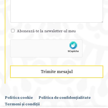
Abonează-te la newsletter-ul meu
Trimite mesajul
Politica cookie
Politica de confidențialitate
Termeni și condiții