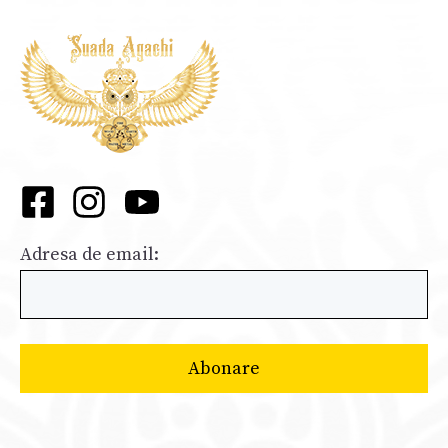
Adresa de email: