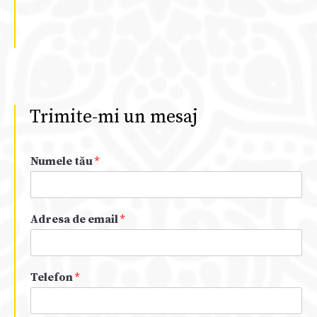
Trimite-mi un mesaj
Numele tău
*
Adresa de email
*
Telefon
*