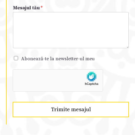
Mesajul tău
*
Abonează-te la newsletter-ul meu
Trimite mesajul