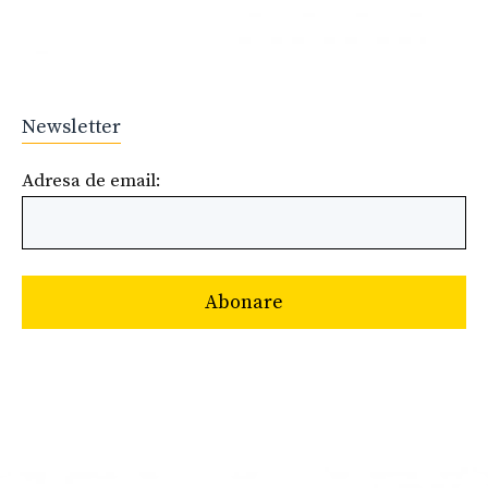
Newsletter
Adresa de email: