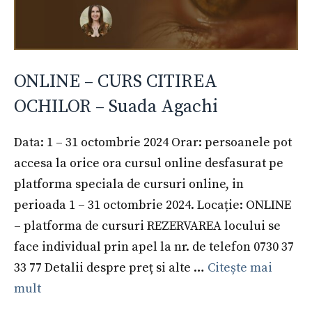
ONLINE – CURS CITIREA
OCHILOR – Suada Agachi
Data: 1 – 31 octombrie 2024 Orar: persoanele pot
accesa la orice ora cursul online desfasurat pe
platforma speciala de cursuri online, in
perioada 1 – 31 octombrie 2024. Locație: ONLINE
– platforma de cursuri REZERVAREA locului se
face individual prin apel la nr. de telefon 0730 37
33 77 Detalii despre preț si alte …
Citește mai
mult