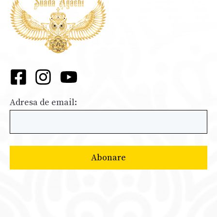
Adresa de email: