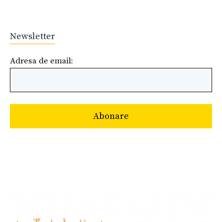
Newsletter
Adresa de email: