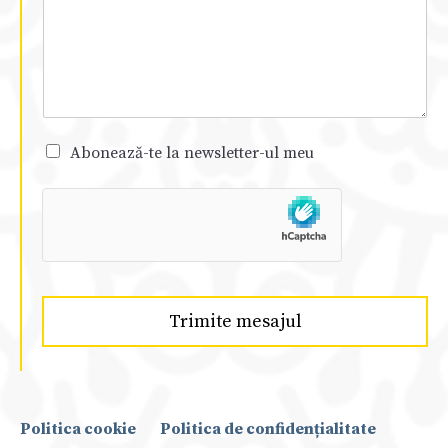
Abonează-te la newsletter-ul meu
Trimite mesajul
Politica cookie
Politica de confidențialitate