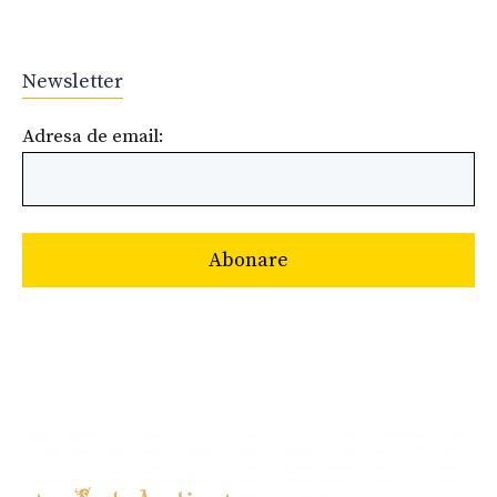
Newsletter
Adresa de email: