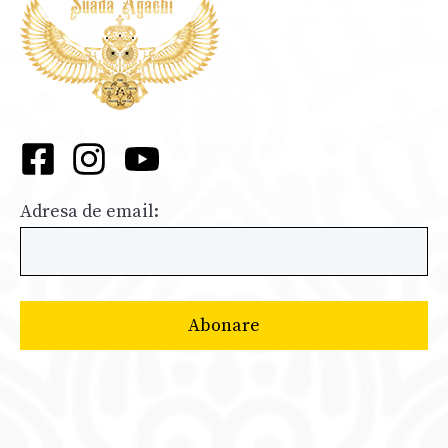
Adresa de email: