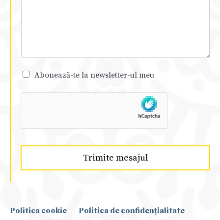
Abonează-te la newsletter-ul meu
Trimite mesajul
Politica cookie
Politica de confidențialitate