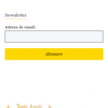
Newsletter
Adresa de email: