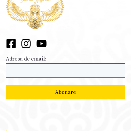
Adresa de email: