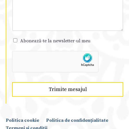
Abonează-te la newsletter-ul meu
Trimite mesajul
Politica cookie
Politica de confidențialitate
Termeni și condiții