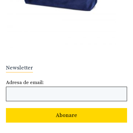
Newsletter
Adresa de email: