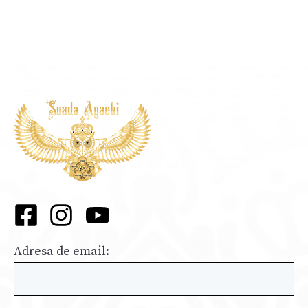
Adresa de email: