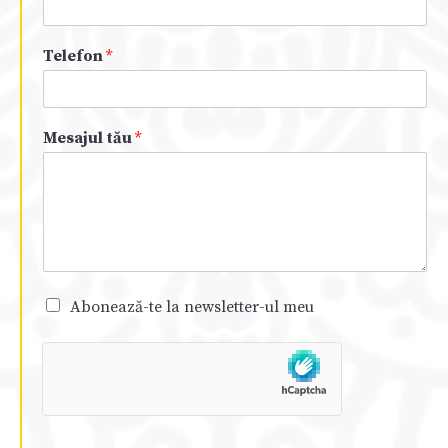
Telefon
*
Mesajul tău
*
Abonează-te la newsletter-ul meu