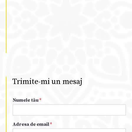
Trimite-mi un mesaj
Numele tău
*
Adresa de email
*