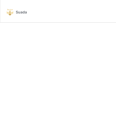
Suada